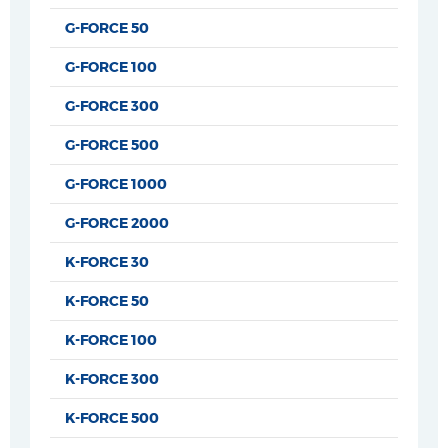
G-FORCE 50
G-FORCE 100
G-FORCE 300
G-FORCE 500
G-FORCE 1000
G-FORCE 2000
K-FORCE 30
K-FORCE 50
K-FORCE 100
K-FORCE 300
K-FORCE 500